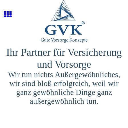
Ihr Partner für Versicherung
und Vorsorge
Wir tun nichts Außergewöhnliches,
wir sind bloß erfolgreich, weil wir
ganz gewöhnliche Dinge ganz
außergewöhnlich tun.