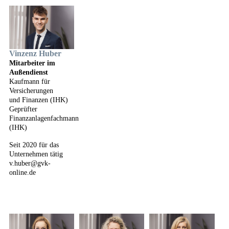
Vinzenz Huber
Mitarbeiter im
Außendienst
Kaufmann für
Versicherungen
und Finanzen (IHK)
Geprüfter
Finanzanlagenfachmann
(IHK)
Seit 2020 für das
Unternehmen tätig
v.huber@gvk-
online.de