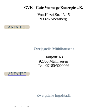
GVK - Gute Vorsorge Konzepte e.K.
Von-Hazzi-Str. 13-15
93326 Abensberg
ANFAHRT
Zweigstelle Mühlhausen:
Hauptstr. 63
92360 Mühlhausen
Tel.: 09185/5009066
ANFAHRT
Zweigstelle Ingolstadt: