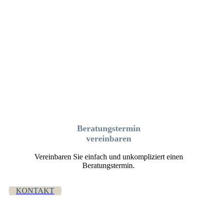
Beratungstermin
vereinbaren
Vereinbaren Sie einfach und unkompliziert einen
Beratungstermin.
KONTAKT